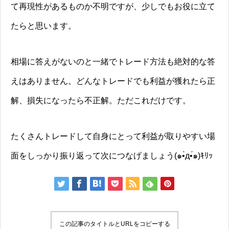
て再現性があるものか不明ですが、少しでもお役に立て
たらと思います。
相場に答えがないのと一緒でトレード方法も絶対的な答
えはありません。どんなトレードでも利益が獲れたら正
解、損失になったら不正解。ただこれだけです。
たくさんトレードして自身にとって利益が取りやすい場
面をしっかり振り返って次につなげましょう(๑•̀д•́๑)ｷﾘｯ
この記事のタイトルとURLをコピーする