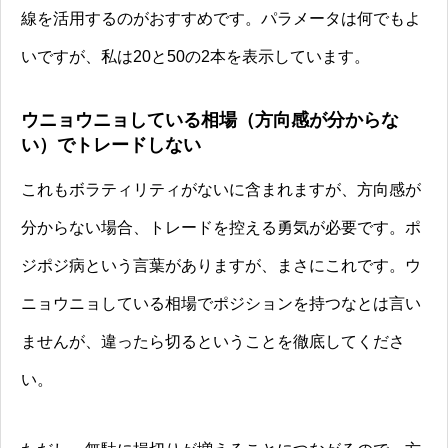
線を活用するのがおすすめです。パラメータは何でもよ
いですが、私は20と50の2本を表示しています。
ウニョウニョしている相場（方向感が分からな
い）でトレードしない
これもボラティリティがないに含まれますが、方向感が
分からない場合、トレードを控える勇気が必要です。ポ
ジポジ病という言葉がありますが、まさにこれです。ウ
ニョウニョしている相場でポジションを持つなとは言い
ませんが、違ったら切るということを徹底してくださ
い。