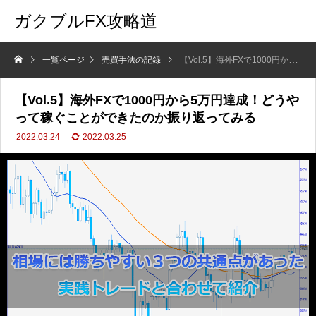
ガクブルFX攻略道
一覧ページ
売買手法の記録
【Vol.5】海外FXで1000円から5万円達成！どうやって稼ぐことができたのか振り返ってみる
【Vol.5】海外FXで1000円から5万円達成！どうや
って稼ぐことができたのか振り返ってみる
2022.03.24
2022.03.25