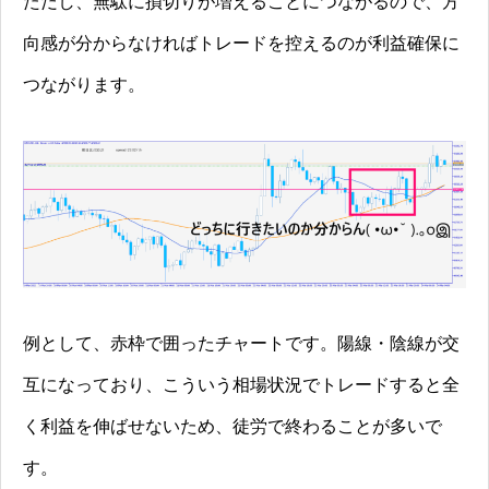
ただし、無駄に損切りが増えることにつながるので、方
向感が分からなければトレードを控えるのが利益確保に
つながります。
例として、赤枠で囲ったチャートです。陽線・陰線が交
互になっており、こういう相場状況でトレードすると全
く利益を伸ばせないため、徒労で終わることが多いで
す。