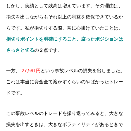
しかし、実績として残高は増えています。その理由は、
損失を出しながらもそれ以上の利益を確保できているか
らです。私が損切りする際、常に心掛けていたことは、
損切りポイントを明確にすること、腐ったポジションは
さっさと切る
の２点です。
一方、
-27,591円
という事故レベルの損失を出しました。
これは本当に資金全て溶かすくらいのやばかったトレー
ドです。
この事故レベルのトレードを振り返ってみると、大きな
損失を出すときは、大きなボラティリティがあるときで