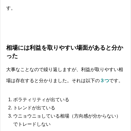
す。
相場には利益を取りやすい場面があると分か
った
大事なことなので繰り返しますが、利益が取りやすい相
場は存在すると分かりました。それは以下の
３つ
です。
ボラティリティが出ている
トレンドが出ている
ウニョウニョしている相場（方向感が分からない）
でトレードしない