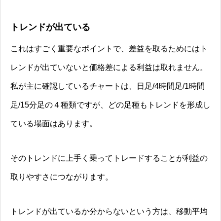
トレンドが出ている
これはすごく重要なポイントで、差益を取るためにはト
レンドが出ていないと価格差による利益は取れません。
私が主に確認しているチャートは、日足/4時間足/1時間
足/15分足の４種類ですが、どの足種もトレンドを形成し
ている場面はあります。
そのトレンドに上手く乗ってトレードすることが利益の
取りやすさにつながります。
トレンドが出ているか分からないという方は、移動平均