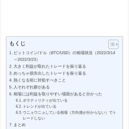
もくじ
ビットコイン/ドル（BTC/USD）の相場状況（2022/3/14
～2022/3/23）
大きく利益が取れたトレードを振り返る
めっちゃ損失出したトレードを振り返る
熱くなる前に対処すべきこと
人それぞれ癖がある
相場には利益を取りやすい場面があると分かった
ボラティリティが出ている
トレンドが出ている
ウニョウニョしている相場（方向感が分からない）でト
レードしない
まとめ