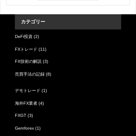
カテゴリー
DeFi投資
(2)
FXトレード
(11)
FX技術の解説
(3)
売買手法の記録
(8)
デモトレード
(1)
海外FX業者
(4)
FXGT
(3)
Gemforex
(1)