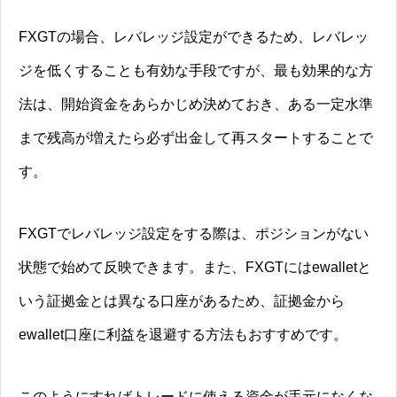
FXGTの場合、レバレッジ設定ができるため、レバレッ
ジを低くすることも有効な手段ですが、最も効果的な方
法は、開始資金をあらかじめ決めておき、ある一定水準
まで残高が増えたら必ず出金して再スタートすることで
す。
FXGTでレバレッジ設定をする際は、ポジションがない
状態で始めて反映できます。また、FXGTにはewalletと
いう証拠金とは異なる口座があるため、証拠金から
ewallet口座に利益を退避する方法もおすすめです。
このようにすればトレードに使える資金が手元になくな