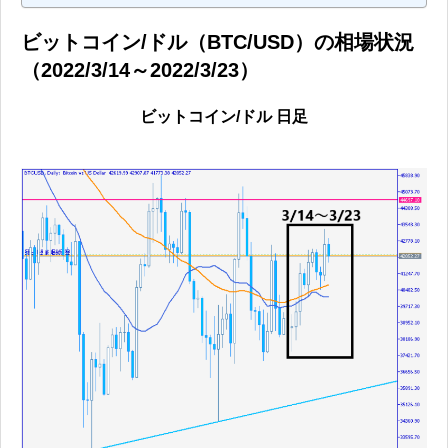
ビットコイン/ドル（BTC/USD）の相場状況
（2022/3/14～2022/3/23）
ビットコイン/ドル 日足