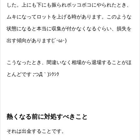
した。上にも下にも振られボッコボコにやられたとき、
ムキになってロットを上げる時があります。このような
状態になると本当に収集が付かなくなるぐらい、損失を
出す傾向があります(;´･ω･)
こうなったとき、間違いなく相場から退場することがほ
とんどです ;つД｀)ｼｸｼｸ
熱くなる前に対処すべきこと
それは出金することです。