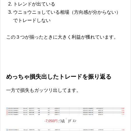
トレンドが出ている
ウニョウニョしている相場（方向感が分からない）
でトレードしない
この３つが揃ったときに大きく利益が獲れています。
めっちゃ損失出したトレードを振り返る
一方で損失もガッツリ出してます。