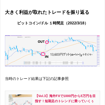
大きく利益が取れたトレードを振り返る
ビットコイン/ドル １時間足（2022/3/18）
当時のトレード結果は下記の記事参照
【Vol.3】海外FXで1000円から5万円を目
指す！短期足のトレンドに乗っていくぅ