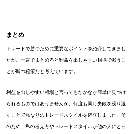
まとめ
トレードで勝つために重要なポイントを紹介してきまし
たが、一言でまとめると利益を出しやすい相場で戦うこ
とが勝つ秘策だと考えています。
利益を出しやすい相場と言ってもなかなか簡単に見つけ
られるものではありませんが、何度も同じ失敗を繰り返
すことで私なりのトレードスタイルを確立しました。そ
のため、私の考え方やトレードスタイルが他の人にとっ