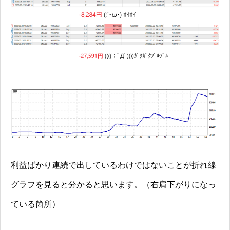
利益ばかり連続で出しているわけではないことが折れ線
グラフを見ると分かると思います。（右肩下がりになっ
ている箇所）