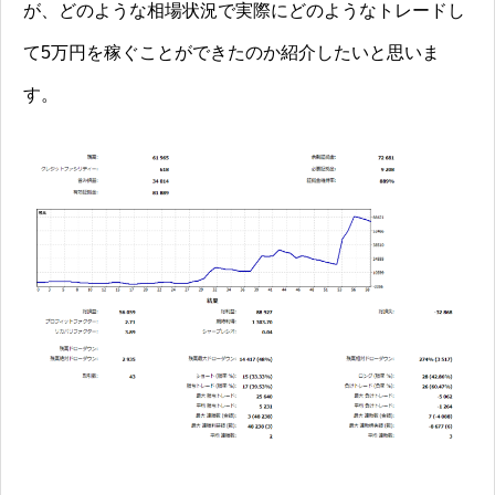
が、どのような相場状況で実際にどのようなトレードし
て5万円を稼ぐことができたのか紹介したいと思いま
す。