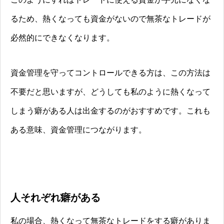
るため、熱くなっても資金がないので無茶なトレードが
必然的にできなくなります。
資金管理を守ってコントロールできる方は、この方法は
不要だと思いますが、どうしても私のように熱くなって
しまう癖がある人は出金するのがおすすめです。これも
ある意味、資金管理につながります。
人それぞれ癖がある
私の場合、熱くなって無茶なトレードをする癖がありま