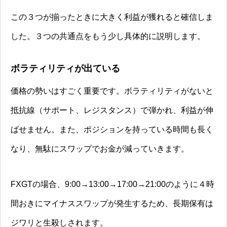
この３つが揃ったときに大きく利益が獲れると確信しま
した。３つの共通点をもう少し具体的に説明します。
ボラティリティが出ている
価格の勢いはすごく重要です。ボラティリティがないと
抵抗線（サポート、レジスタンス）で弾かれ、利益が伸
ばせません。また、ポジションを持っている時間も長く
なり、無駄にスワップでお金が減っていきます。
FXGTの場合、9:00→13:00→17:00→21:00のように４時
間おきにマイナススワップが発生するため、長期保有は
ジワリと生殺しされます。