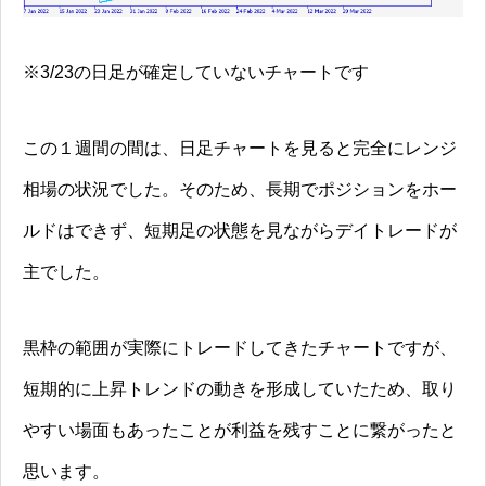
※3/23の日足が確定していないチャートです
この１週間の間は、日足チャートを見ると完全にレンジ
相場の状況でした。そのため、長期でポジションをホー
ルドはできず、短期足の状態を見ながらデイトレードが
主でした。
黒枠の範囲が実際にトレードしてきたチャートですが、
短期的に上昇トレンドの動きを形成していたため、取り
やすい場面もあったことが利益を残すことに繋がったと
思います。