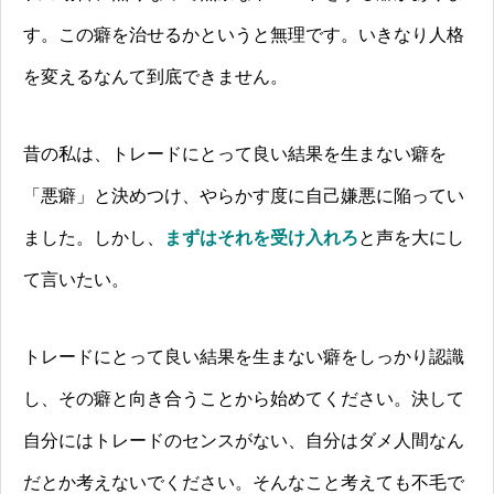
す。この癖を治せるかというと無理です。いきなり人格
を変えるなんて到底できません。
昔の私は、トレードにとって良い結果を生まない癖を
「悪癖」と決めつけ、やらかす度に自己嫌悪に陥ってい
ました。しかし、
まずはそれを受け入れろ
と声を大にし
て言いたい。
トレードにとって良い結果を生まない癖をしっかり認識
し、その癖と向き合うことから始めてください。決して
自分にはトレードのセンスがない、自分はダメ人間なん
だとか考えないでください。そんなこと考えても不毛で