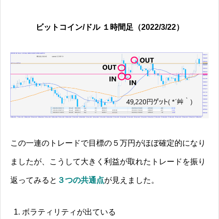
ビットコイン/ドル １時間足（2022/3/22）
この一連のトレードで目標の５万円がほぼ確定的になり
ましたが、こうして大きく利益が取れたトレードを振り
返ってみると
３つの共通点
が見えました。
ボラティリティが出ている